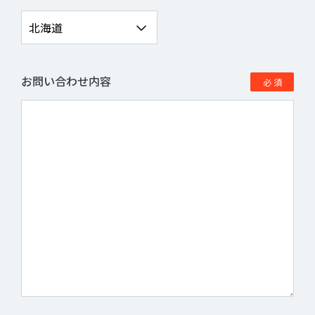
お問い合わせ内容