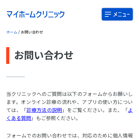
マイホームクリニック
メニュー
/
ホーム
お問い合わせ
お問い合わせ
当クリニックへのご質問は以下のフォームからお願いし
ます。オンライン診療の流れや、アプリの使い方につい
ては、「
診療方法の説明
」をご覧ください。また、「
よ
くある質問
」もご参照ください。
フォームでのお問い合わせでは、対応のために個人情報