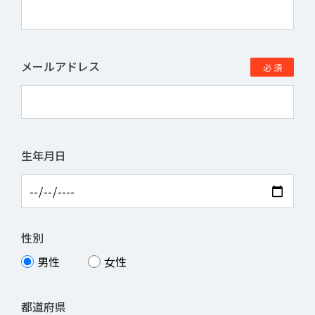
メールアドレス
生年月日
性別
男性
女性
都道府県