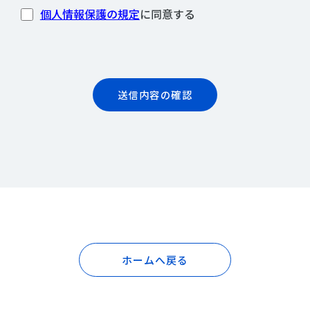
個人情報保護の規定
に同意する
ホームへ戻る