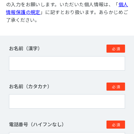
の入力をお願いします。いただいた個人情報は、「
個人
情報保護の規定
」に記すとおり扱います。あらかじめご
了承ください。
お名前（漢字）
お名前（カタカナ）
電話番号（ハイフンなし）